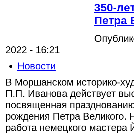
350-ле
Петра 
Опублик
2022 - 16:21
Новости
В Моршанском историко-ху
П.П. Иванова действует вы
посвященная празднованию 
рождения Петра Великого. 
работа немецкого мастера 