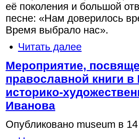
её поколения и большой от
песне: «Нам доверилось вр
Время выбрало нас».
Читать далее
Мероприятие, посвящ
православной книги в
историко-художествен
Иванова
Опубликовано museum в 14 М