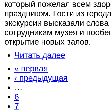
который пожелал всем здор
праздником. Гости из горо
экскурсии высказали слова
сотрудникам музея и пообе
открытие новых залов.
Читать далее
« первая
‹ предыдущая
…
6
7