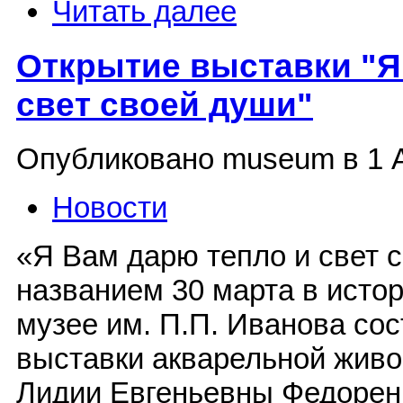
Читать далее
Открытие выставки "Я
свет своей души"
Опубликовано museum в 1 А
Новости
«Я Вам дарю тепло и свет 
названием 30 марта в исто
музее им. П.П. Иванова со
выставки акварельной живо
Лидии Евгеньевны Федорен