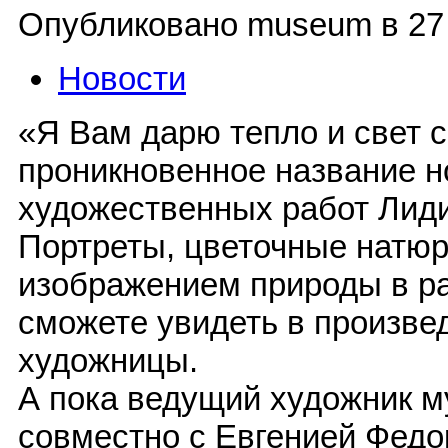
Опубликовано museum в 27 М
Новости
«Я Вам дарю тепло и свет 
проникновенное название н
художественных работ Лид
Портреты, цветочные натюр
изображением природы в р
сможете увидеть в произв
художницы.
А пока ведущий художник м
совместно с Евгенией Федо