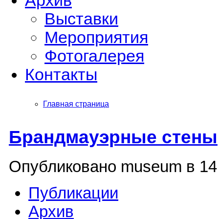
Архив
Выставки
Мероприятия
Фотогалерея
Контакты
Главная страница
Брандмауэрные стены
Опубликовано museum в 14 
Публикации
Архив