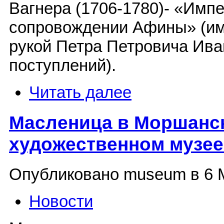
Вагнера (1706-1780)- «Имп
сопровождении Афины» (им
рукой Петра Петровича Ива
поступлений).
Читать далее
Масленица в Моршанск
художественном музее 
Опубликовано museum в 6 Ма
Новости