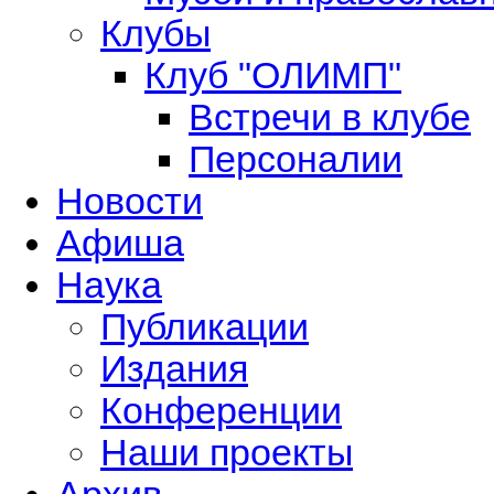
Клубы
Клуб "ОЛИМП"
Встречи в клубе
Персоналии
Новости
Афиша
Наука
Публикации
Издания
Конференции
Наши проекты