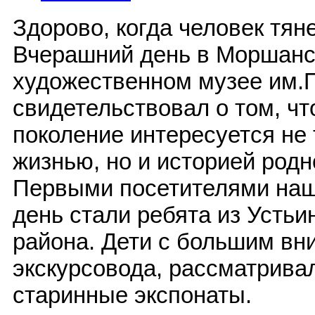
Здорово, когда человек тян
Вчерашний день в Моршанс
художественном музее им.
свидетельствовал о том, ч
поколение интересуется не
жизнью, но и историей родн
Первыми посетителями наше
день стали ребята из Усть
района. Дети с большим в
экскурсовода, рассматрива
старинные экспонаты.