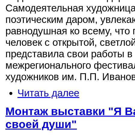
Самодеятельная художница
поэтическим даром, увлека
равнодушная ко всему, что 
человек с открытой, светло
представила свои работы в 
межрегионального фестива
художников им. П.П. Ивано
Читать далее
Монтаж выставки "Я В
своей души"