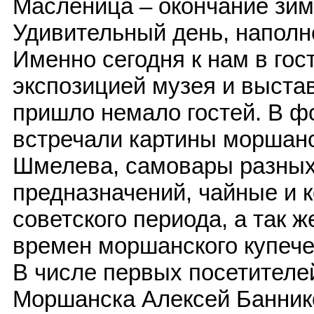
Масленица – окончание зим
Удивительный день, наполн
Именно сегодня к нам в гос
экспозицией музея и выста
пришло немало гостей. В ф
встречали картины моршанс
Шмелева, самовары разных
предназначений, чайные и
советского периода, а так 
времен моршанского купече
В числе первых посетителе
Моршанска Алексей Баннико