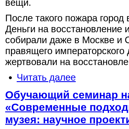
вещи.
После такого пожара город 
Деньги на восстановление 
собирали даже в Москве и 
правящего императорского 
жертвовали на восстановл
Читать далее
Обучающий семинар на
«Современные подход
музея: научное проект