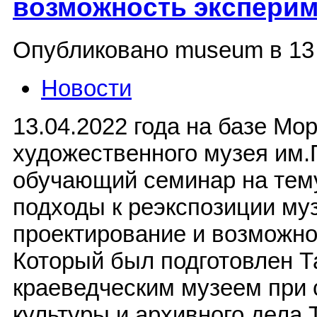
возможность эксперим
Опубликовано museum в 13 
Новости
13.04.2022 года на базе Мо
художественного музея им
обучающий семинар на тем
подходы к реэкспозиции му
проектирование и возможно
Который был подготовлен 
краеведческим музеем при 
культуры и архивного дела 