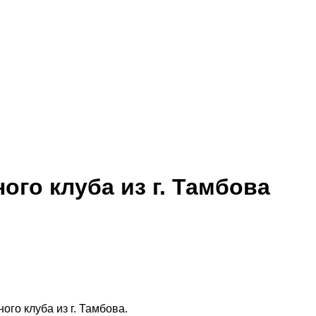
ого клуба из г. Тамбова
го клуба из г. Тамбова.